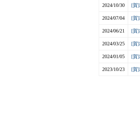
2024/10/30
[賀
2024/07/04
[賀
2024/06/21
[賀
2024/03/25
[
2024/01/05
[賀
2023/10/23
[賀