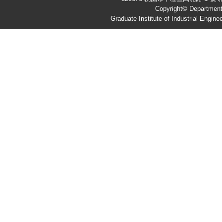
Copyright© Department 
Graduate Institute of Industrial Engine